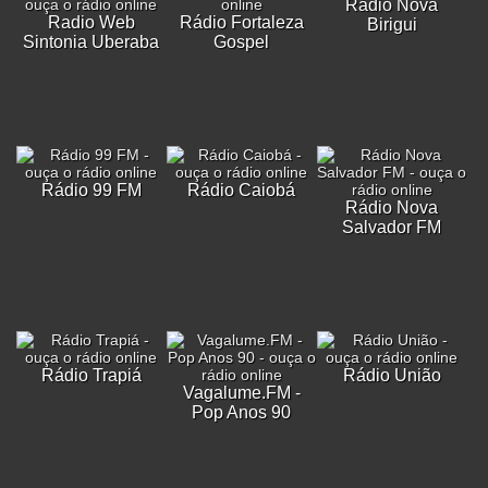
Rádio Nova
Radio Web
Rádio Fortaleza
Birigui
Sintonia Uberaba
Gospel
Rádio 99 FM
Rádio Caiobá
Rádio Nova
Salvador FM
Rádio Trapiá
Rádio União
Vagalume.FM -
Pop Anos 90