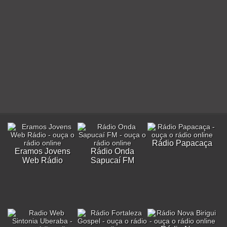
Rádio Papacaça
Eramos Jovens
Rádio Onda
Web Rádio
Sapucaí FM