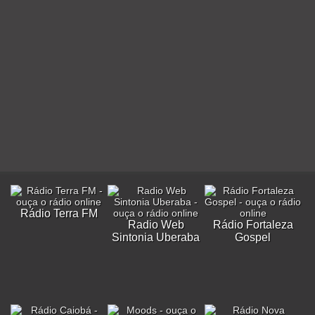
Rádio Terra FM
Radio Web
Rádio Fortaleza
Sintonia Uberaba
Gospel