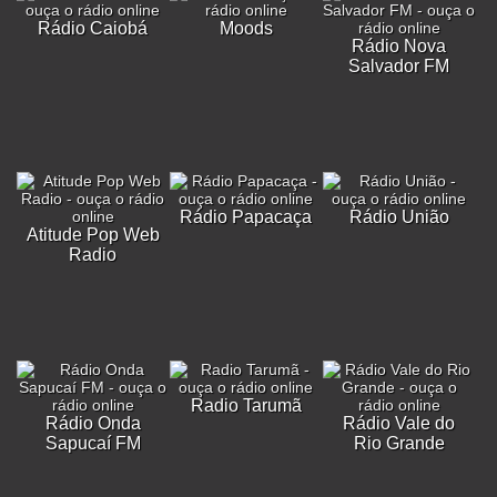
Rádio Caiobá
Moods
Rádio Nova
Salvador FM
Rádio Papacaça
Rádio União
Atitude Pop Web
Radio
Radio Tarumã
Rádio Onda
Rádio Vale do
Sapucaí FM
Rio Grande