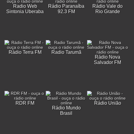
Radio Web
Rádio Paranaíba
Rádio Vale do
Sintonia Uberaba
92.3 FM
Rio Grande
Rádio Terra FM
Radio Tarumã
Rádio Nova
Salvador FM
RDR FM
Rádio União
Rádio Mundo
Brasil