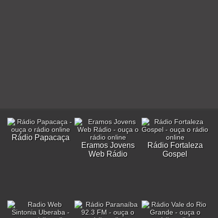
Rádio Papacaça
Eramos Jovens
Rádio Fortaleza
Web Rádio
Gospel