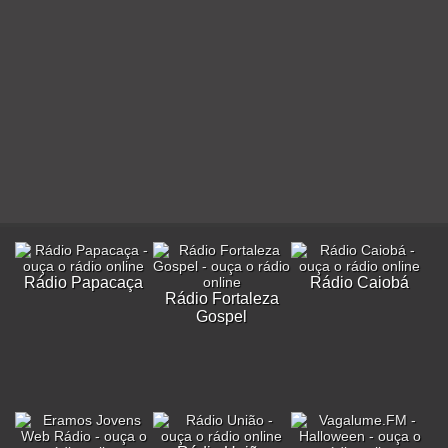
Rádio Papacaça
Rádio Caiobá
Rádio Fortaleza
Gospel