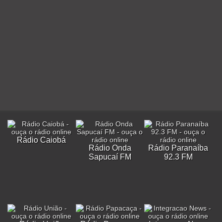
Rádio Caiobá
Rádio Onda
Rádio Paranaíba
Sapucaí FM
92.3 FM