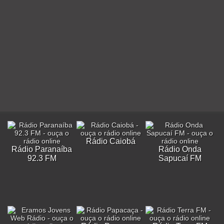
Rádio Caiobá
Rádio Paranaíba
Rádio Onda
92.3 FM
Sapucaí FM