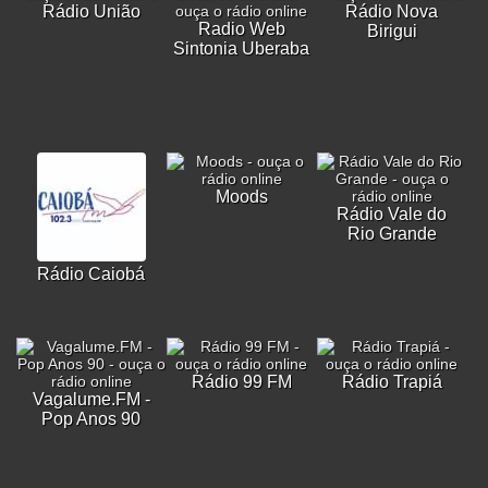
Rádio União
Rádio Nova
Radio Web
Birigui
Sintonia Uberaba
Moods
Rádio Vale do
Rio Grande
Rádio Caiobá
Rádio 99 FM
Rádio Trapiá
Vagalume.FM -
Pop Anos 90