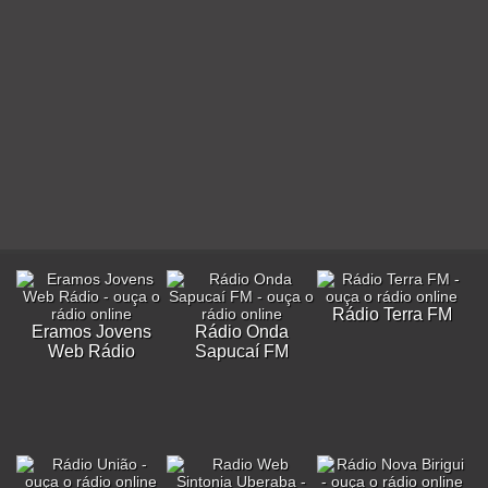
Rádio Terra FM
Eramos Jovens
Rádio Onda
Web Rádio
Sapucaí FM