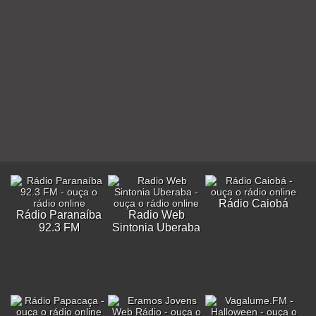
Rádio Caiobá
Rádio Paranaíba
Radio Web
92.3 FM
Sintonia Uberaba