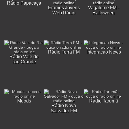
Rádio Papacaça
Eramos Jovens
Vagalume.FM -
Web Rádio
Halloween
Rádio Terra FM
Integracao News
Rádio Vale do
Rio Grande
Moods
Radio Tarumã
Rádio Nova
Salvador FM