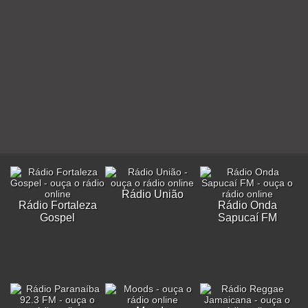
Rádio União
Rádio Fortaleza
Rádio Onda
Gospel
Sapucaí FM