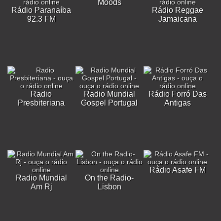
Moods
Rádio Paranaíba
Rádio Reggae
92.3 FM
Jamaicana
Radio
Radio Mundial
Rádio Forró Das
Presbiteriana
Gospel Portugal
Antigas
Rádio Asafe FM
Radio Mundial
On the Radio-
Am Rj
Lisbon