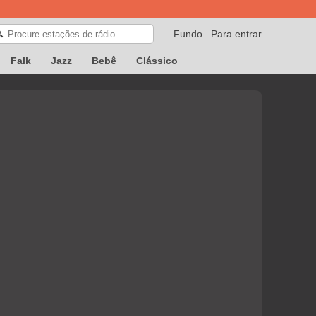
Fundo
Para entrar
🔍
Falk
Jazz
Bebê
Clássico