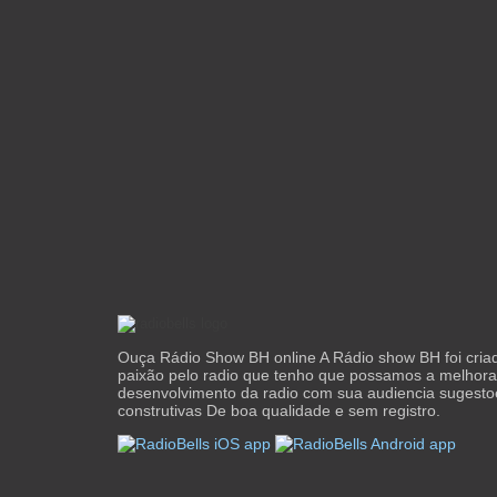
Ouça Rádio Show BH online A Rádio show BH foi cria
paixão pelo radio que tenho que possamos a melhora
desenvolvimento da radio com sua audiencia sugestoe
construtivas De boa qualidade e sem registro.