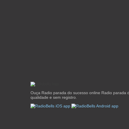
Ouça Radio parada do sucesso online Radio parada 
qualidade e sem registro.