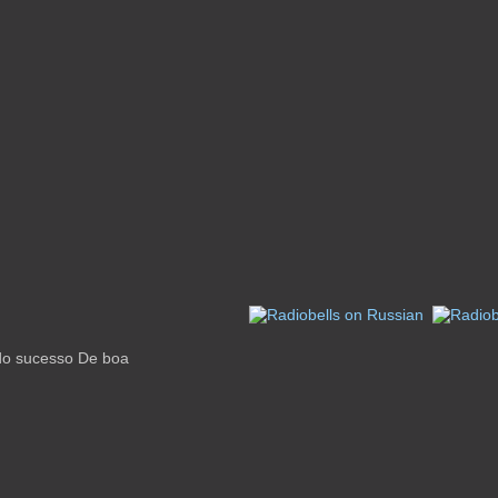
do sucesso De boa