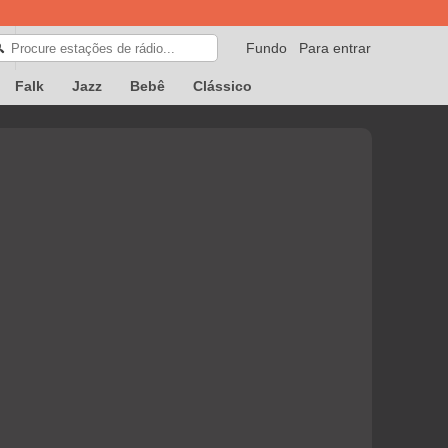
Fundo
Para entrar
🔍
Falk
Jazz
Bebê
Clássico