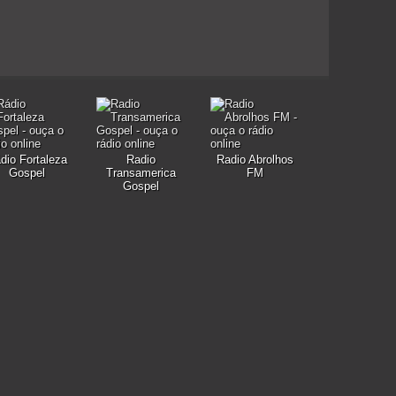
dio Fortaleza
Radio
Radio Abrolhos
Gospel
Transamerica
FM
Gospel