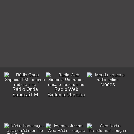
Moods
Rádio Onda
Radio Web
Sapucaí FM
Sintonia Uberaba