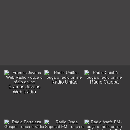
Rádio União
Rádio Caiobá
Eramos Jovens
Web Rádio