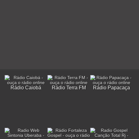
Rádio Caiobá
Rádio Terra FM
Rádio Papacaça