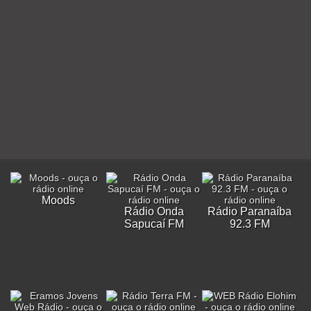
Moods
Rádio Onda
Rádio Paranaíba
Sapucaí FM
92.3 FM