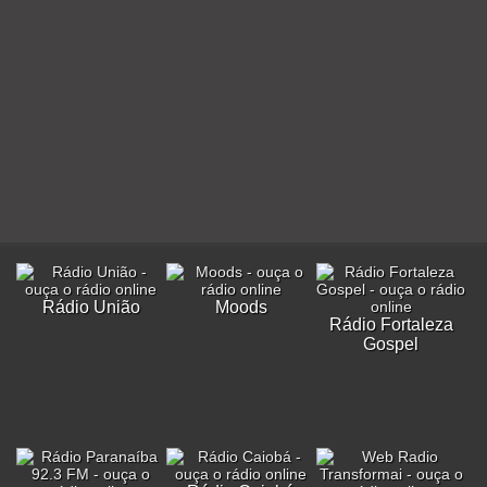
Rádio União
Moods
Rádio Fortaleza
Gospel