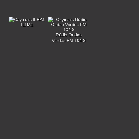
ILHA1
Rádio Ondas
Verdes FM 104.9