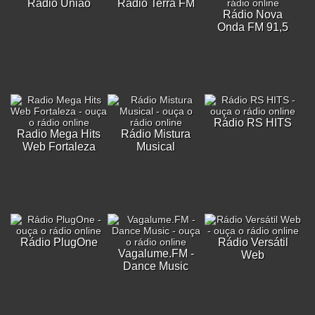
Rádio União
Rádio Terra FM
Rádio Nova
Onda FM 91,5
Rádio RS HITS
Radio Mega Hits
Rádio Mistura
Web Fortaleza
Musical
Rádio PlugOne
Rádio Versátil
Vagalume.FM -
Web
Dance Music