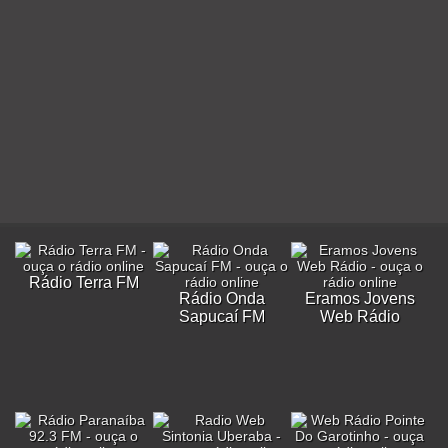
Rádio Terra FM
Rádio Onda
Eramos Jovens
Sapucaí FM
Web Rádio