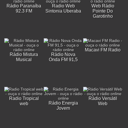
Rádio Paranaíba
Radio Web
Web Rádio
92.3 FM
Sintonia Uberaba
Pointe Do
Garotinho
Macavi FM Radio
Rádio Mistura
Rádio Nova
Musical
Onda FM 91,5
Radio Tropical
Rádio Versátil
Rádio Energia
web
Web
Jovem