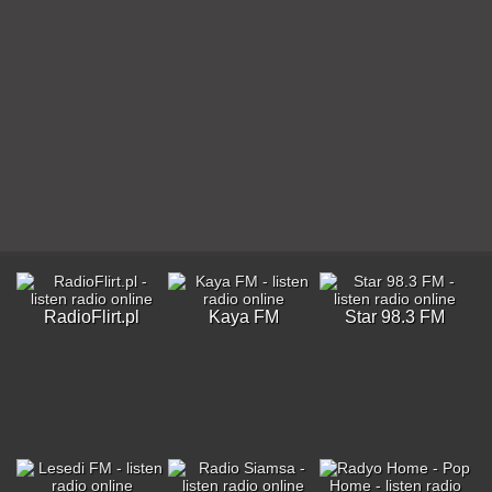
RadioFlirt.pl
Kaya FM
Star 98.3 FM