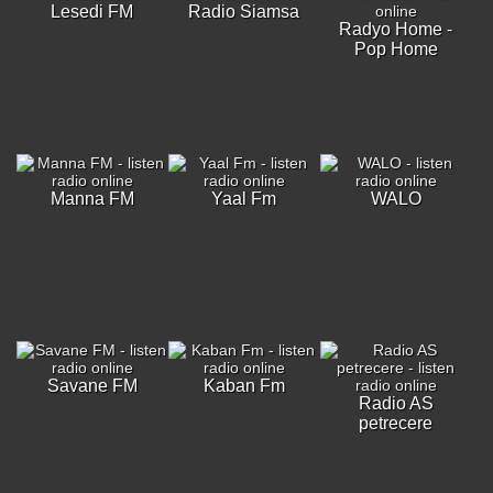
Lesedi FM
Radio Siamsa
Radyo Home -
Pop Home
Manna FM
Yaal Fm
WALO
Savane FM
Kaban Fm
Radio AS
petrecere