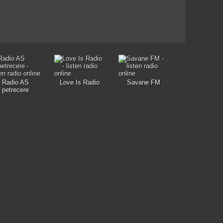
Radio AS
Love Is Radio
Savane FM
petrecere