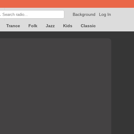
Background
Log In

Trance
Folk
Jazz
Kids
Classic