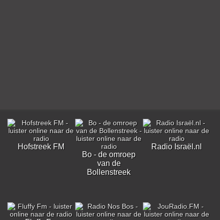
Hofstreek FM
Radio Israël.nl
Bo - de omroep
van de
Bollenstreek