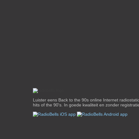
Luister eens Back to the 90s online Internet radiostati
hits of the 90's. In goede kwaliteit en zonder registrati