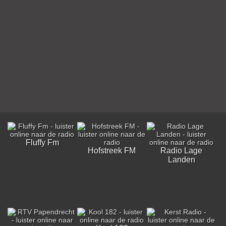
Fluffy Fm
Hofstreek FM
Radio Lage
Landen