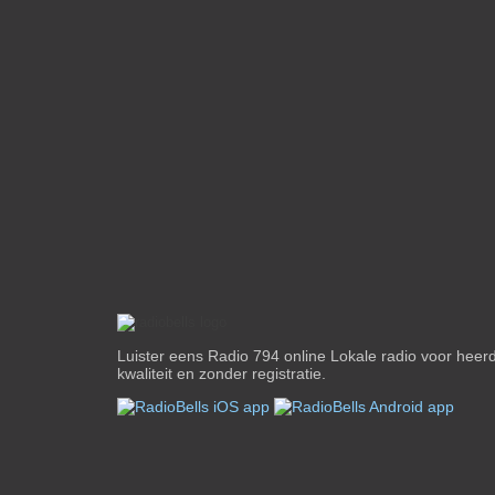
Luister eens Radio 794 online Lokale radio voor heer
kwaliteit en zonder registratie.