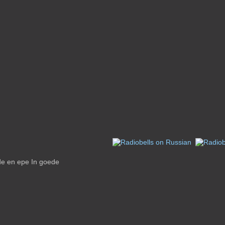
de en epe In goede