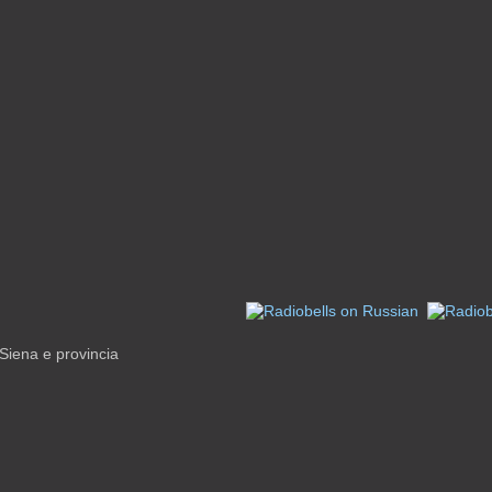
 Siena e provincia