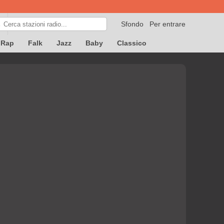
Sfondo
Per entrare

Rap
Falk
Jazz
Baby
Classico