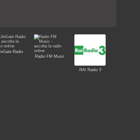
feGate Radio
Radio FM Music
RAI Radio 3