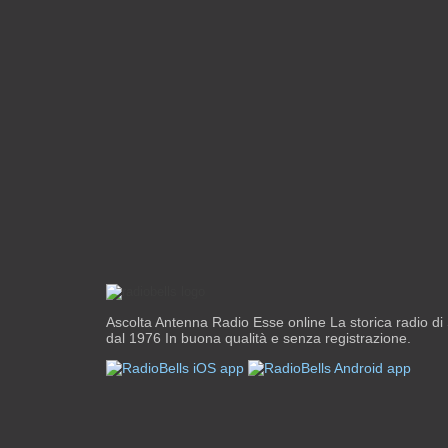
Ascolta Antenna Radio Esse online La storica radio di
dal 1976 In buona qualità e senza registrazione.