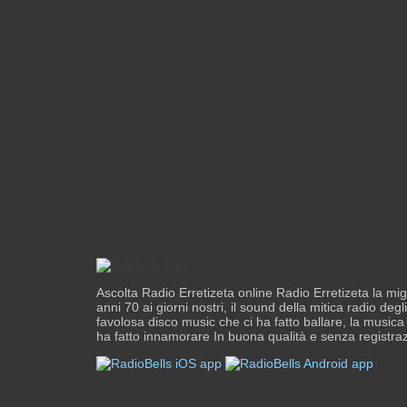
Ascolta Radio Erretizeta online Radio Erretizeta la mig
anni 70 ai giorni nostri, il sound della mitica radio degl
favolosa disco music che ci ha fatto ballare, la musica
ha fatto innamorare In buona qualità e senza registra