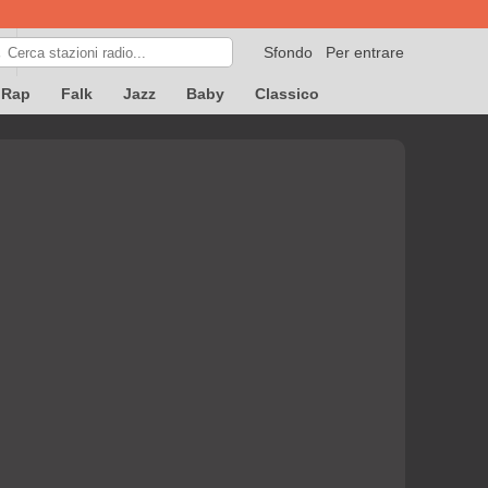
Sfondo
Per entrare

Rap
Falk
Jazz
Baby
Classico