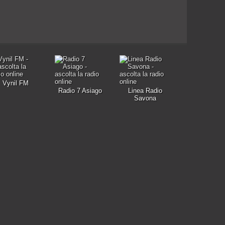
Vynil FM
Radio 7 Asiago
Linea Radio
Savona