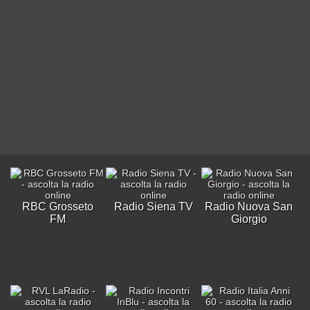
RBC Grosseto
Radio Siena TV
Radio Nuova San
FM
Giorgio