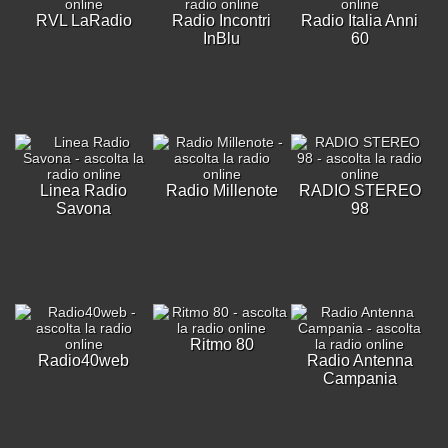
RVL LaRadio
Radio Incontri
Radio Italia Anni
InBlu
60
Linea Radio
Radio Millenote
RADIO STEREO
Savona
98
Ritmo 80
Radio40web
Radio Antenna
Campania