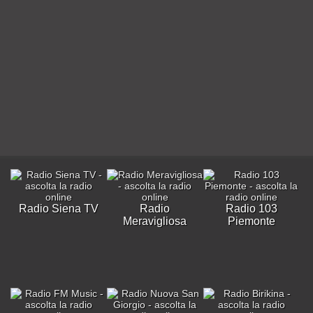
Radio Siena TV
Radio
Radio 103
Meravigliosa
Piemonte