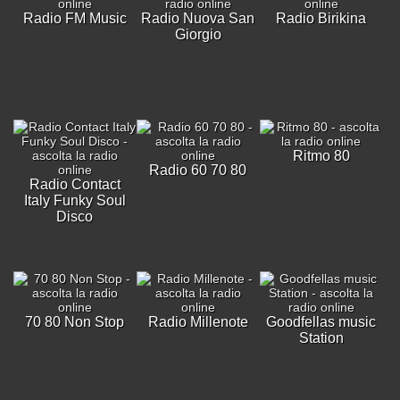
Radio FM Music
Radio Nuova San
Radio Birikina
Giorgio
Ritmo 80
Radio 60 70 80
Radio Contact
Italy Funky Soul
Disco
70 80 Non Stop
Radio Millenote
Goodfellas music
Station