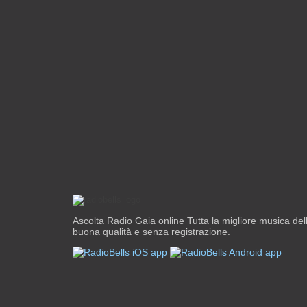
Ascolta Radio Gaia online Tutta la migliore musica della
buona qualità e senza registrazione.