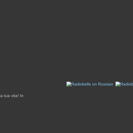
 tua vita! In