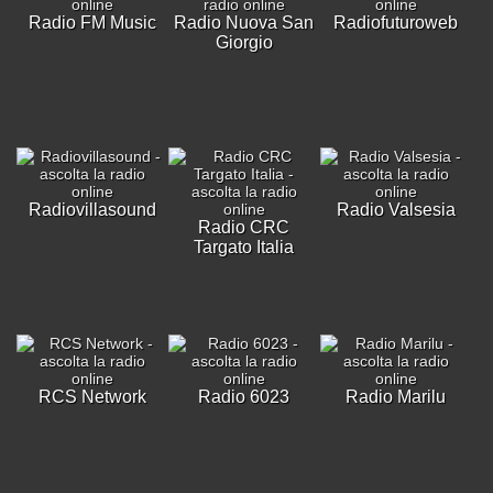
Radio FM Music
Radio Nuova San
Radiofuturoweb
Giorgio
Radiovillasound
Radio Valsesia
Radio CRC
Targato Italia
RCS Network
Radio 6023
Radio Marilu