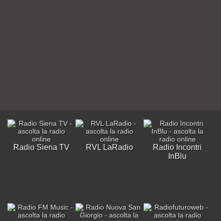
Radio Siena TV
RVL LaRadio
Radio Incontri
InBlu