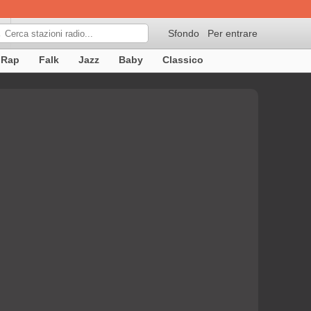
Sfondo
Per entrare

Rap
Falk
Jazz
Baby
Classico