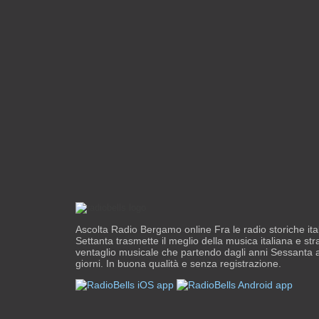
Ascolta Radio Bergamo online Fra le radio storiche ita
Settanta trasmette il meglio della musica italiana e str
ventaglio musicale che partendo dagli anni Sessanta ar
giorni. In buona qualità e senza registrazione.