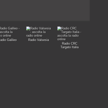
adio Galileo
Radio Valsesia
Radio CRC
Targato Italia