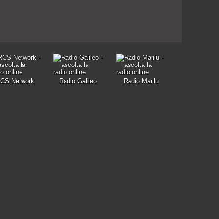
CS Network
Radio Galileo
Radio Marilu