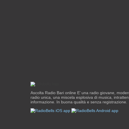
Ascolta Radio Bari online E’ una radio giovane, moder
radio unica, una miscela esplosiva di musica, intratte
informazione. In buona qualità e senza registrazione.