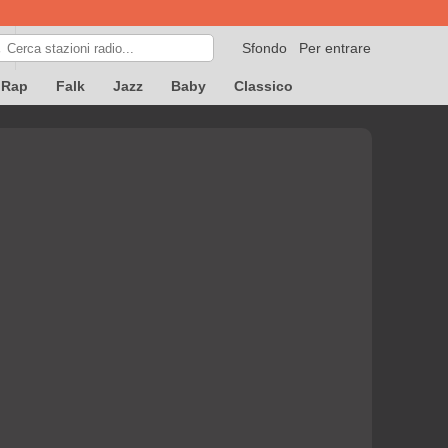
Sfondo
Per entrare

Rap
Falk
Jazz
Baby
Classico