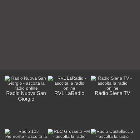
Radio Nuova San
RVL LaRadio
Radio Siena TV
Giorgio