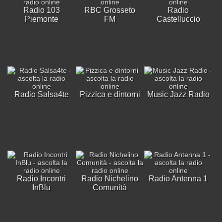
Radio 103
RBC Grosseto
Radio
Piemonte
FM
Castelluccio
Radio Salsa4te
Pizzica e dintorni
Music Jazz Radio
Radio Incontri
Radio Nichelino
Radio Antenna 1
InBlu
Comunità