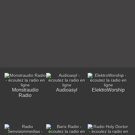
Monstraudio
Audioasyl
ElektroWorship
Radio