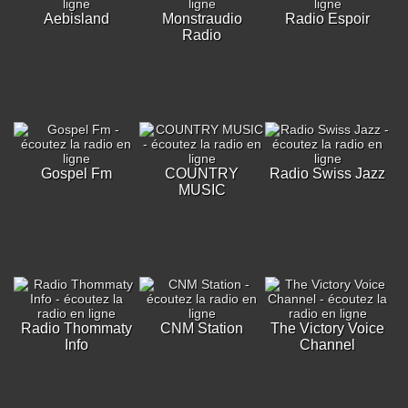
Aebisland
Monstraudio
Radio Espoir
Radio
Gospel Fm
COUNTRY
Radio Swiss Jazz
MUSIC
Radio Thommaty
CNM Station
The Victory Voice
Info
Channel