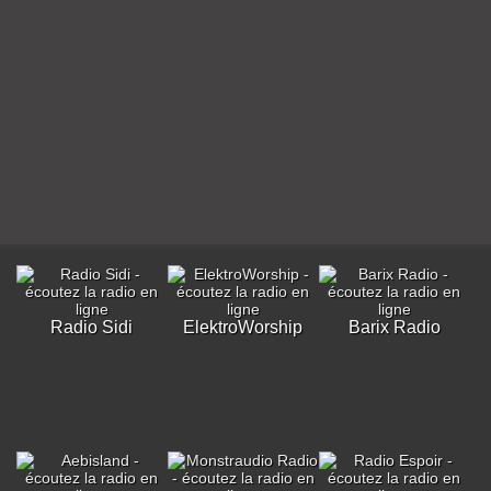
Radio Sidi
ElektroWorship
Barix Radio