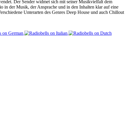
endet. Der Sender widmet sich mit seiner Musikvielfalt dem
 in der Musik, der Ansprache und in den Inhalten klar auf eine
. Verschiedene Unterarten des Genres Deep House und auch Chillout