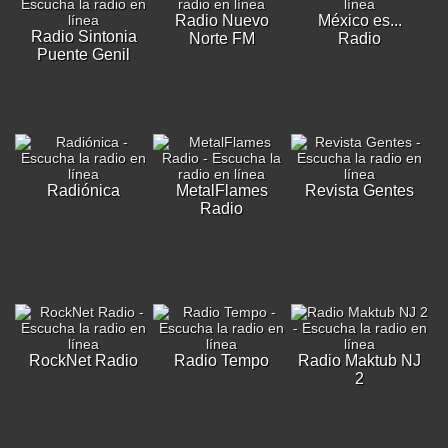
Radio Nuevo
México es...
Radio Sintonia
Norte FM
Radio
Puente Genil
Radiónica
MetalFlames
Revista Gentes
Radio
RockNet Radio
Radio Tempo
Radio Maktub NJ
2