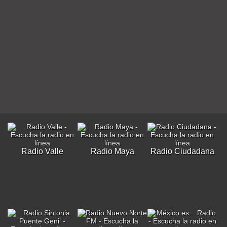
Radio Valle
Radio Maya
Radio Ciudadana