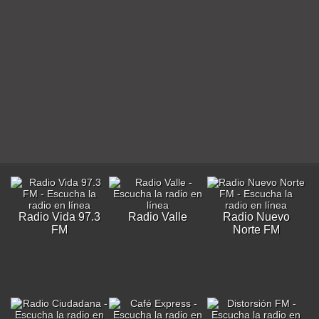
Radio Vida 97.3
Radio Valle
Radio Nuevo
FM
Norte FM