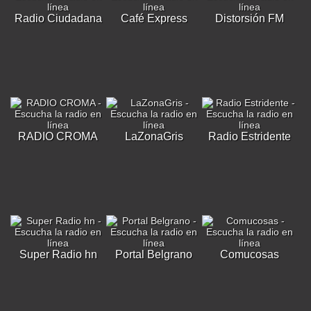
Radio Ciudadana
Café Express
Distorsión FM
RADIO CROMA
LaZonaGris
Radio Estridente
Super Radio hn
Portal Belgrano
Comucosas