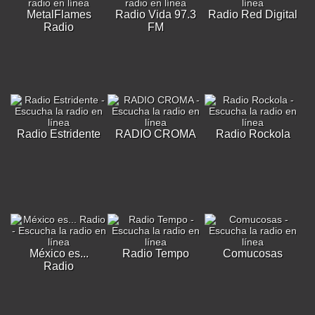
MetalFlames
Radio Vida 97.3
Radio Red Digital
Radio
FM
Radio Estridente
RADIO CROMA
Radio Rockola
México es...
Radio Tempo
Comucosas
Radio