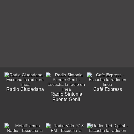
Radio Ciudadana
Café Express
Radio Sintonia
Puente Genil