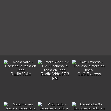
Radio Valle
Radio Vida 97.3
Café Express
FM