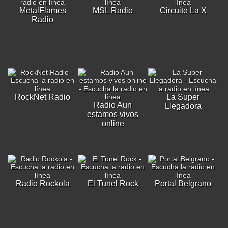
MetalFlames
MSL Radio
Circuito La X
Radio
RockNet Radio
La Super
Radio Aun
Llegadora
estamos vivos
online
Radio Rockola
El Tunel Rock
Portal Belgrano