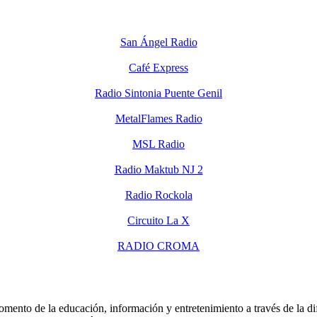
San Ángel Radio
Café Express
Radio Sintonia Puente Genil
MetalFlames Radio
MSL Radio
Radio Maktub NJ 2
Radio Rockola
Circuito La X
RADIO CROMA
mento de la educación, información y entretenimiento a través de la dif