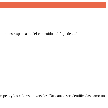
io no es responsable del contenido del flujo de audio.
 respeto y los valores universales. Buscamos ser identificados como un