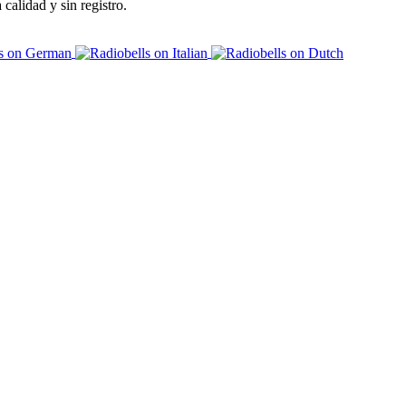
alidad y sin registro.