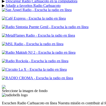
▶
Descargar Radio Carhuacoto en la computadora
▶
Añadir a favoritos Radio Carhuacoto
Seleccione la imagen de fondo
Escuchen Radio Carhuacoto en línea Nuestra misión es contribuir al fo