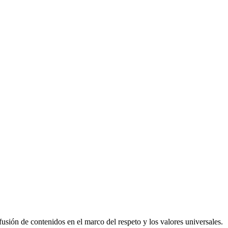
usión de contenidos en el marco del respeto y los valores universales.