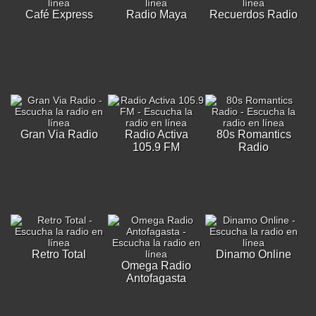
Café Express
Radio Maya
Recuerdos Radio
Gran Via Radio
Radio Activa
80s Romantics
105.9 FM
Radio
Retro Total
Dinamo Online
Omega Radio
Antofagasta