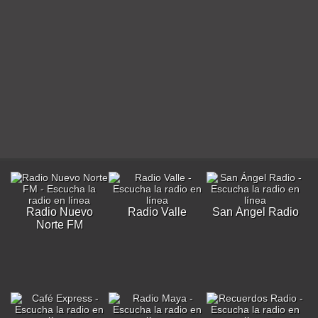
Radio Nuevo
Radio Valle
San Ángel Radio
Norte FM