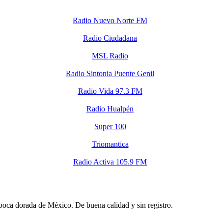
Radio Nuevo Norte FM
Radio Ciudadana
MSL Radio
Radio Sintonia Puente Genil
Radio Vida 97.3 FM
Radio Hualpén
Super 100
Triomantica
Radio Activa 105.9 FM
oca dorada de México. De buena calidad y sin registro.