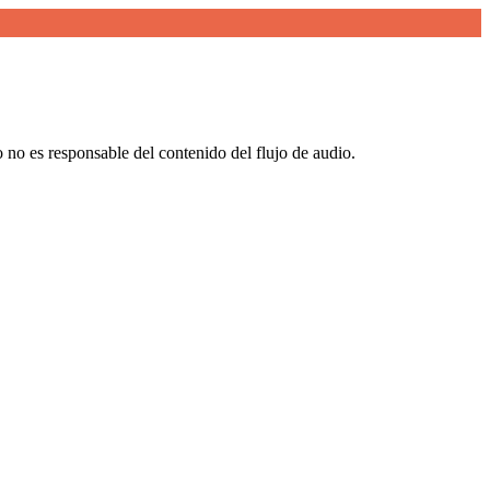
 no es responsable del contenido del flujo de audio.