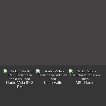
Radio Vida 97.3
Radio Valle
MSL Radio
FM