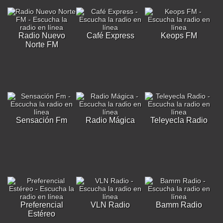
Radio Nuevo
Café Express
Keops FM
Norte FM
Sensación Fm
Radio Mágica
Teleyecla Radio
Preferencial
VLN Radio
Bamm Radio
Estéreo