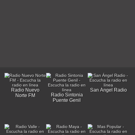
Radio Nuevo
San Ángel Radio
Radio Sintonia
Norte FM
Puente Genil