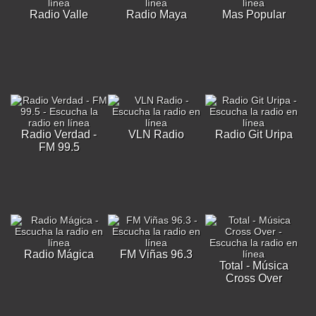
Radio Valle
Radio Maya
Mas Popular
Radio Verdad -
VLN Radio
Radio Git Uripa
FM 99.5
Radio Mágica
FM Viñas 96.3
Total - Música
Cross Over