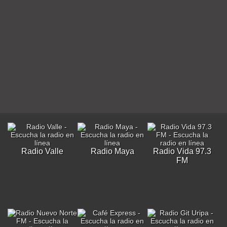
Radio Valle
Radio Maya
Radio Vida 97.3
FM