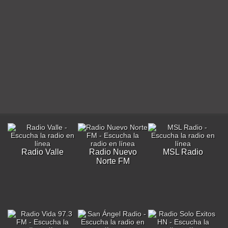
Radio Valle
Radio Nuevo
MSL Radio
Norte FM