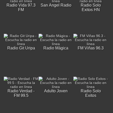
Radio Vida 97.3
San Ángel Radio
Radio Solo
FM
Exitos HN
Radio Git Uripa
Radio Mágica
FM Viñas 96.3
Radio Verdad -
Adulto Joven
Radio Solo
FM 99.5
Exitos