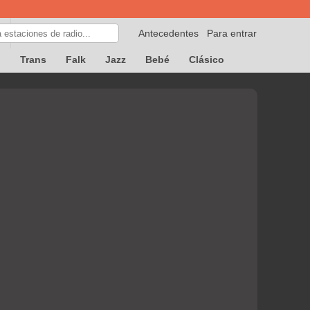
Antecedentes
Para entrar
p
Trans
Falk
Jazz
Bebé
Clásico