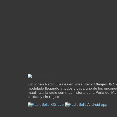
Escuchen Radio Oleajes en línea Radio Oleajes 96.5 e
modulada llegando a todos y cada uno de los rincones
maulina... la radio con mas historia de la Perla del M
calidad y sin registro.